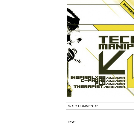
PARTY COMMENTS:
Text: